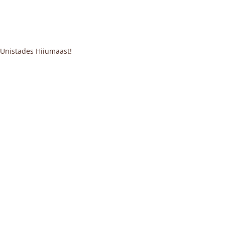
. Unistades Hiiumaast!