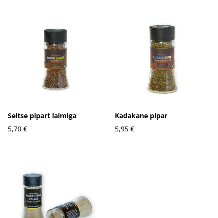
Seitse pipart laimiga
Kadakane pipar
5,70 €
5,95 €