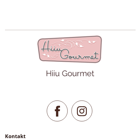
Kontakt