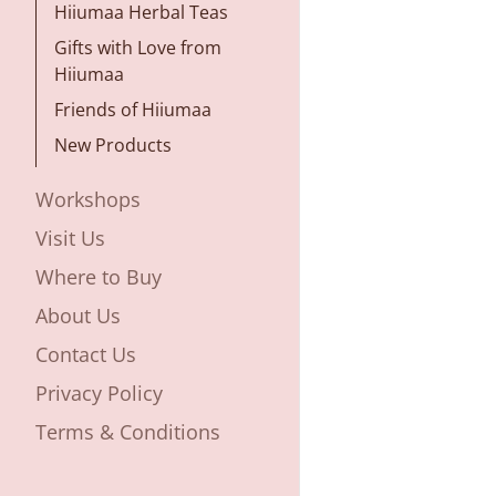
Hiiumaa Herbal Teas
Gifts with Love from
Hiiumaa
Friends of Hiiumaa
New Products
Workshops
Visit Us
Where to Buy
About Us
Contact Us
Privacy Policy
Terms & Conditions